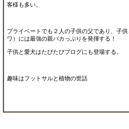
客様も多い。
プライベートでも２人の子供の父であり、子供
ワ）には最強の親バカっぷりを発揮する！
子供と愛犬はたびたびブログにも登場する。
趣味はフットサルと植物の世話