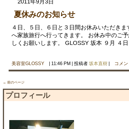
2011年9月3日
夏休みのお知らせ
４日、５日、６日と３日間お休みいただきます
へ家族旅行へ行ってきます。 お休み中のご
しくお願いします。 GLOSSY 坂本 ９月 ４日.
美容室GLOSSY
| 11:46 PM | 投稿者
坂本直樹
|
コメン
← 前のページ
プロフィール