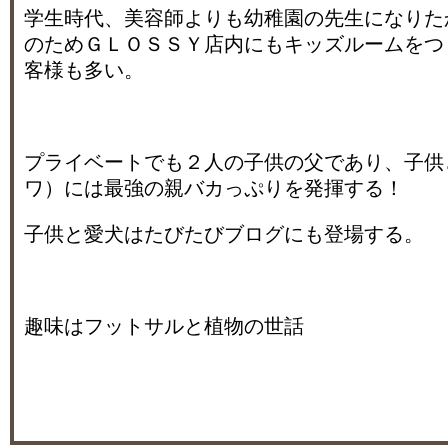
学生時代、美容師よりも幼稚園の先生になりた
のためＧＬＯＳＳＹ店内にもキッズルームをつ
客様も多い。
プライベートでも２人の子供の父であり、子供
ワ）には最強の親バカっぷりを発揮する！
子供と愛犬はたびたびブログにも登場する。
趣味はフットサルと植物の世話