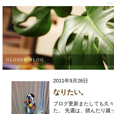
あな
2011年9月26日
なりたい。
ブログ更新またしても久
た。 先週は、踏んだり蹴