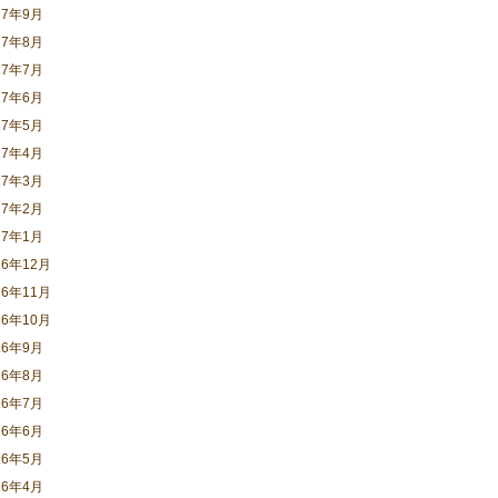
17年9月
17年8月
17年7月
17年6月
17年5月
17年4月
17年3月
17年2月
17年1月
16年12月
16年11月
16年10月
16年9月
16年8月
16年7月
16年6月
16年5月
16年4月