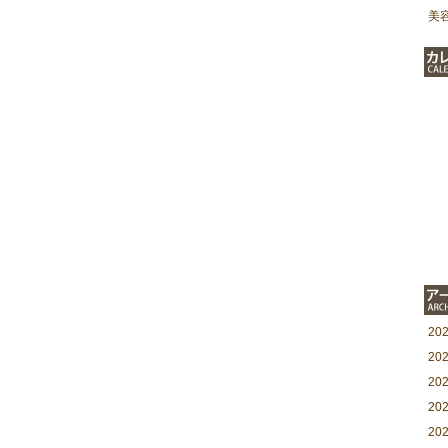
美
20
20
20
20
20