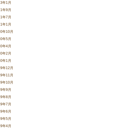
23年1月
21年9月
21年7月
21年1月
20年10月
20年5月
20年4月
20年2月
20年1月
19年12月
19年11月
19年10月
19年9月
19年8月
19年7月
19年6月
19年5月
19年4月