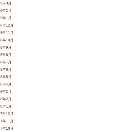
19年3月
19年2月
19年1月
18年12月
18年11月
18年10月
18年9月
18年8月
18年7月
18年6月
18年5月
18年4月
18年3月
18年2月
18年1月
17年12月
17年11月
17年10月