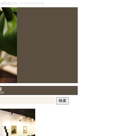
の美容室グロッシーのブログです。