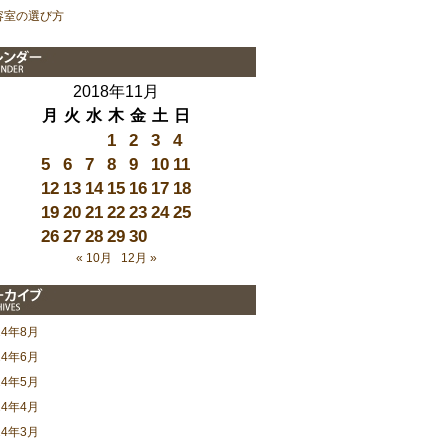
容室の選び方
2018年11月
月
火
水
木
金
土
日
1
2
3
4
5
6
7
8
9
10
11
12
13
14
15
16
17
18
19
20
21
22
23
24
25
26
27
28
29
30
« 10月
12月 »
24年8月
24年6月
24年5月
24年4月
24年3月