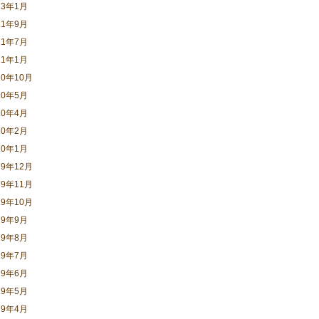
23年1月
21年9月
21年7月
21年1月
20年10月
20年5月
20年4月
20年2月
20年1月
19年12月
19年11月
19年10月
19年9月
19年8月
19年7月
19年6月
19年5月
19年4月