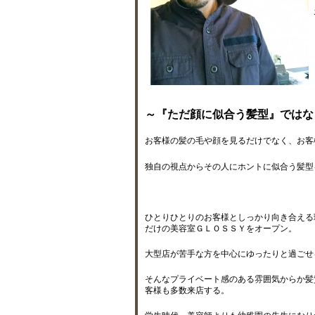
～『ただ顔に似合う髪型』ではな
お客様の髪の毛や顔を見るだけでなく、お客
独自の視点からその人にホントに似合う髪型
ひとりひとりのお客様としっかり向き合える
だけの美容室ＧＬＯＳＳＹをオープン。
大型店が苦手な方を中心にゆったりと過ごせ
そんなプライベート感のある雰囲気からか髪
客様も多数来店する。