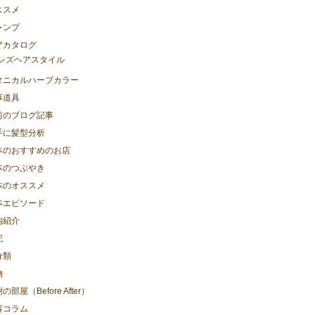
ススメ
ャンプ
アカタログ
ンズヘアスタイル
タニカルハーブカラー
事道具
前のブログ記事
手に髪型分析
本のおすすめのお店
本のつぶやき
本のオススメ
本エピソード
内紹介
記
分類
物
の部屋（Before After）
容コラム