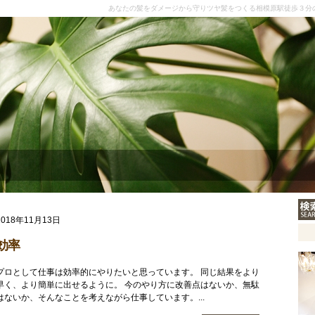
あなたの髪をダメージから守りツヤ髪をつくる相模原駅徒歩３分
2018年11月13日
効率
プロとして仕事は効率的にやりたいと思っています。 同じ結果をより
早く、より簡単に出せるように。 今のやり方に改善点はないか、無駄
はないか、そんなことを考えながら仕事しています。...