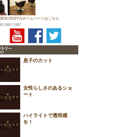
室GLOSSYのホームページはこちら
042-860-7487
息子のカット
女性らしさのあるショ
ート
ハイライトで透明感
を！