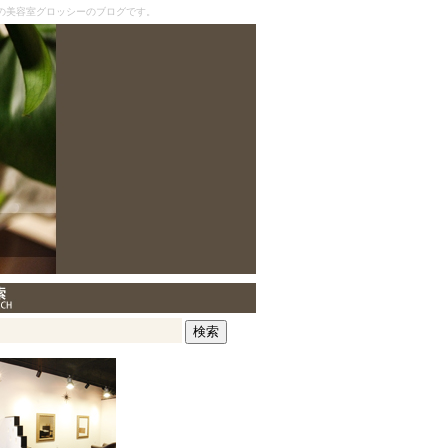
の美容室グロッシーのブログです。