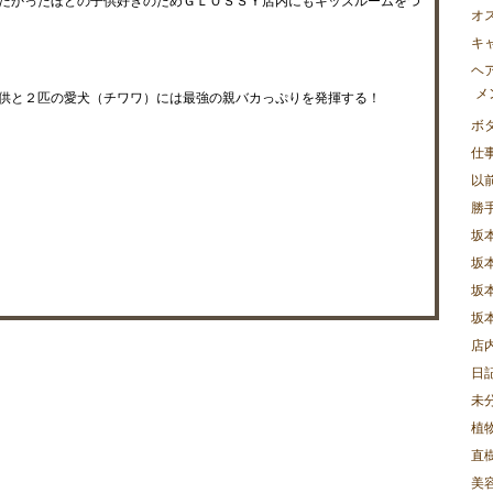
たかったほどの子供好きのためＧＬＯＳＳＹ店内にもキッズルームをつ
オ
キ
ヘ
メ
供と２匹の愛犬（チワワ）には最強の親バカっぷりを発揮する！
ボ
仕
以
勝
坂
坂
坂
坂
店
日
未
植
直樹
美