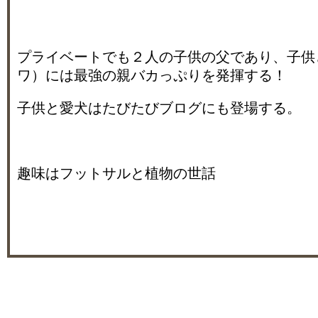
プライベートでも２人の子供の父であり、子供
ワ）には最強の親バカっぷりを発揮する！
子供と愛犬はたびたびブログにも登場する。
趣味はフットサルと植物の世話