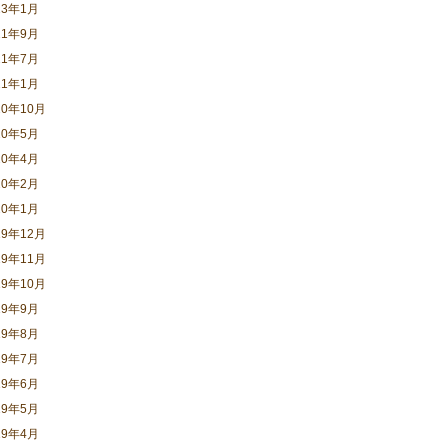
23年1月
21年9月
21年7月
21年1月
20年10月
20年5月
20年4月
20年2月
20年1月
19年12月
19年11月
19年10月
19年9月
19年8月
19年7月
19年6月
19年5月
19年4月