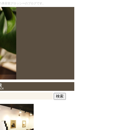
の美容室グロッシーのブログです。