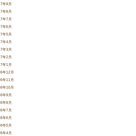
17年9月
17年8月
17年7月
17年6月
17年5月
17年4月
17年3月
17年2月
17年1月
16年12月
16年11月
16年10月
16年9月
16年8月
16年7月
16年6月
16年5月
16年4月