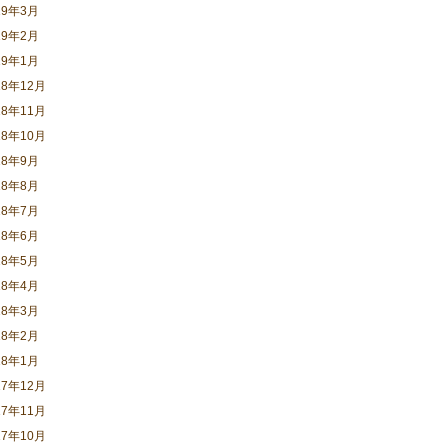
19年3月
19年2月
19年1月
18年12月
18年11月
18年10月
18年9月
18年8月
18年7月
18年6月
18年5月
18年4月
18年3月
18年2月
18年1月
17年12月
17年11月
17年10月