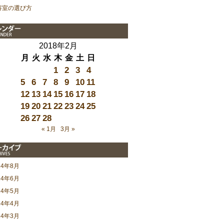
容室の選び方
2018年2月
月
火
水
木
金
土
日
1
2
3
4
5
6
7
8
9
10
11
12
13
14
15
16
17
18
19
20
21
22
23
24
25
26
27
28
« 1月
3月 »
24年8月
24年6月
24年5月
24年4月
24年3月