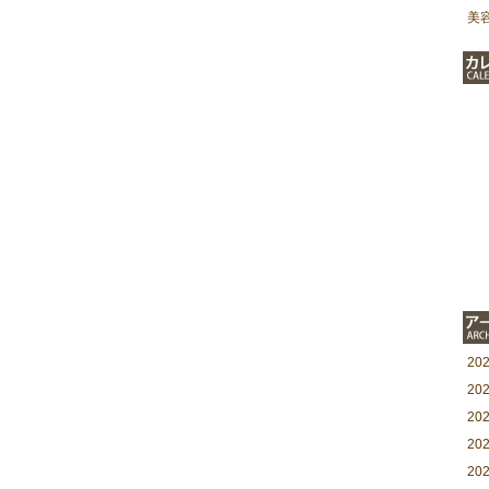
美
20
20
20
20
20