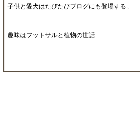
子供と愛犬はたびたびブログにも登場する。
趣味はフットサルと植物の世話