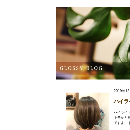
2019年1
ハイラ
ハイライ
キモかと
ですよ。 