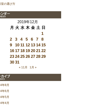
容室の選び方
2019年12月
月
火
水
木
金
土
日
1
2
3
4
5
6
7
8
9
10
11
12
13
14
15
16
17
18
19
20
21
22
23
24
25
26
27
28
29
30
31
« 11月
1月 »
24年8月
24年6月
24年5月
24年4月