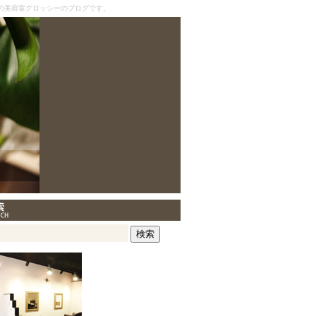
の美容室グロッシーのブログです。