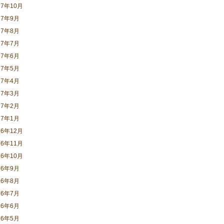
17年10月
17年9月
17年8月
17年7月
17年6月
17年5月
17年4月
17年3月
17年2月
17年1月
16年12月
16年11月
16年10月
16年9月
16年8月
16年7月
16年6月
16年5月