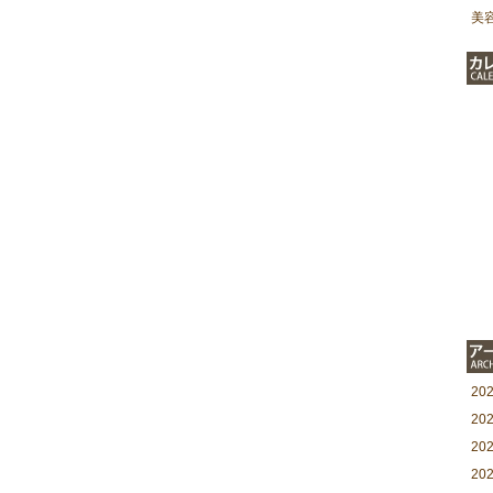
美
20
20
20
20