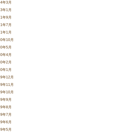
24年3月
23年1月
21年9月
21年7月
21年1月
20年10月
20年5月
20年4月
20年2月
20年1月
19年12月
19年11月
19年10月
19年9月
19年8月
19年7月
19年6月
19年5月