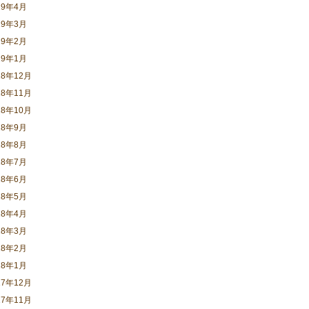
19年4月
19年3月
19年2月
19年1月
18年12月
18年11月
18年10月
18年9月
18年8月
18年7月
18年6月
18年5月
18年4月
18年3月
18年2月
18年1月
17年12月
17年11月