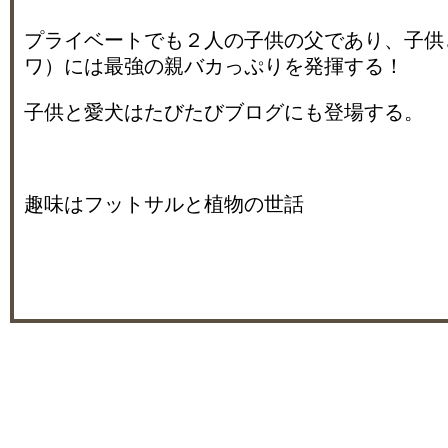
プライベートでも２人の子供の父であり、子供
ワ）には最強の親バカっぷりを発揮する！
子供と愛犬はたびたびブログにも登場する。
趣味はフットサルと植物の世話