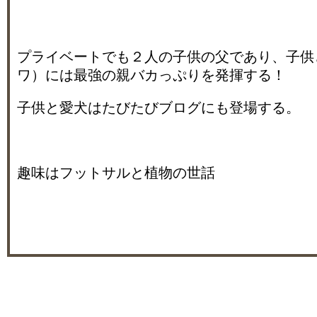
プライベートでも２人の子供の父であり、子供
ワ）には最強の親バカっぷりを発揮する！
子供と愛犬はたびたびブログにも登場する。
趣味はフットサルと植物の世話