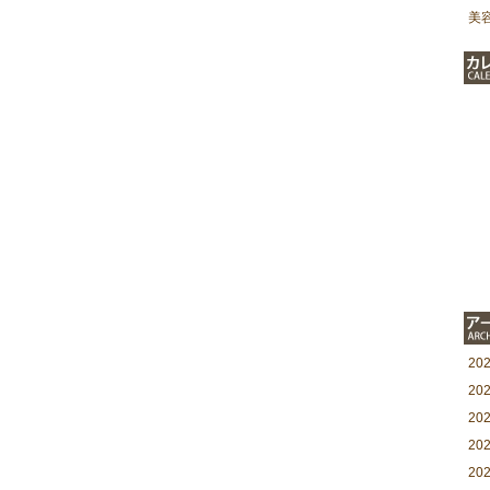
美
20
20
20
20
20