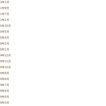
23年1月
21年9月
21年7月
21年1月
20年10月
20年5月
20年4月
20年2月
20年1月
19年12月
19年11月
19年10月
19年9月
19年8月
19年7月
19年6月
19年5月
19年4月