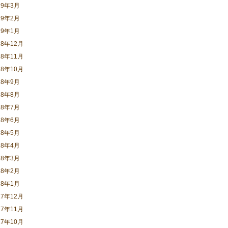
19年3月
19年2月
19年1月
18年12月
18年11月
18年10月
18年9月
18年8月
18年7月
18年6月
18年5月
18年4月
18年3月
18年2月
18年1月
17年12月
17年11月
17年10月