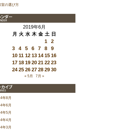
容室の選び方
2019年6月
月
火
水
木
金
土
日
1
2
3
4
5
6
7
8
9
10
11
12
13
14
15
16
17
18
19
20
21
22
23
24
25
26
27
28
29
30
« 5月
7月 »
24年8月
24年6月
24年5月
24年4月
24年3月