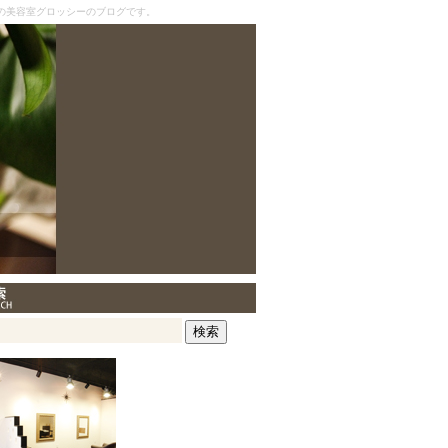
の美容室グロッシーのブログです。