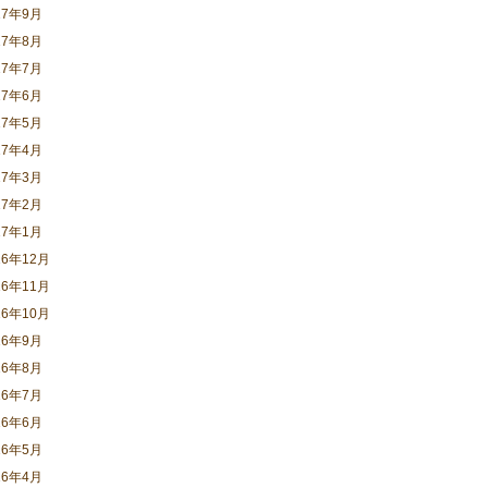
17年9月
17年8月
17年7月
17年6月
17年5月
17年4月
17年3月
17年2月
17年1月
16年12月
16年11月
16年10月
16年9月
16年8月
16年7月
16年6月
16年5月
16年4月