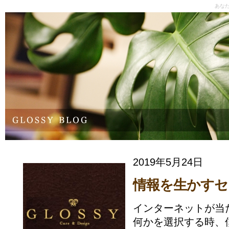
あな
2019年5月24日
情報を生かすセ
インターネットが当
何かを選択する時、