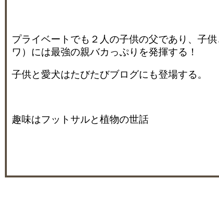
プライベートでも２人の子供の父であり、子供
ワ）には最強の親バカっぷりを発揮する！
子供と愛犬はたびたびブログにも登場する。
趣味はフットサルと植物の世話