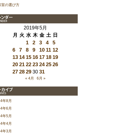
容室の選び方
2019年5月
月
火
水
木
金
土
日
1
2
3
4
5
6
7
8
9
10
11
12
13
14
15
16
17
18
19
20
21
22
23
24
25
26
27
28
29
31
30
« 4月
6月 »
24年8月
24年6月
24年5月
24年4月
24年3月