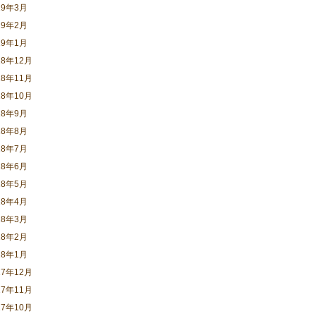
19年3月
19年2月
19年1月
18年12月
18年11月
18年10月
18年9月
18年8月
18年7月
18年6月
18年5月
18年4月
18年3月
18年2月
18年1月
17年12月
17年11月
17年10月