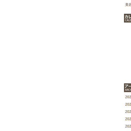
美
20
20
20
20
20