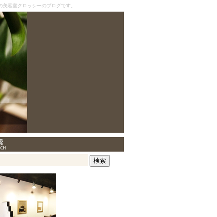
の美容室グロッシーのブログです。