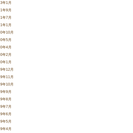
23年1月
21年9月
21年7月
21年1月
20年10月
20年5月
20年4月
20年2月
20年1月
19年12月
19年11月
19年10月
19年9月
19年8月
19年7月
19年6月
19年5月
19年4月