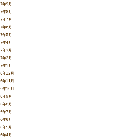
17年9月
17年8月
17年7月
17年6月
17年5月
17年4月
17年3月
17年2月
17年1月
16年12月
16年11月
16年10月
16年9月
16年8月
16年7月
16年6月
16年5月
16年4月