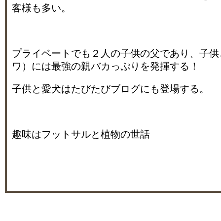
客様も多い。
プライベートでも２人の子供の父であり、子供
ワ）には最強の親バカっぷりを発揮する！
子供と愛犬はたびたびブログにも登場する。
趣味はフットサルと植物の世話