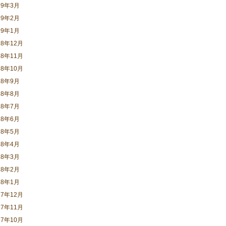
19年3月
19年2月
19年1月
18年12月
18年11月
18年10月
18年9月
18年8月
18年7月
18年6月
18年5月
18年4月
18年3月
18年2月
18年1月
17年12月
17年11月
17年10月