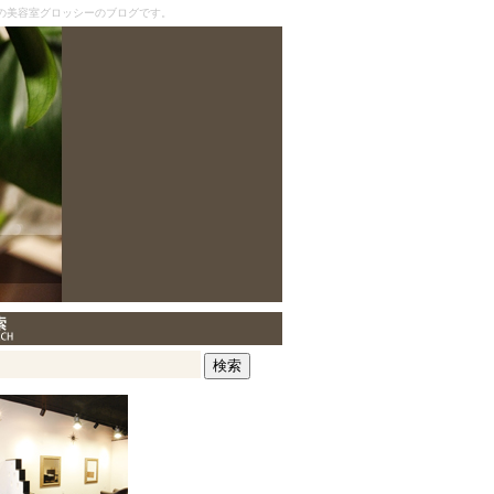
の美容室グロッシーのブログです。