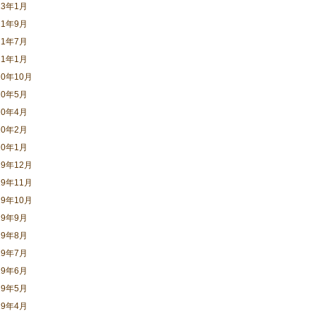
23年1月
21年9月
21年7月
21年1月
20年10月
20年5月
20年4月
20年2月
20年1月
19年12月
19年11月
19年10月
19年9月
19年8月
19年7月
19年6月
19年5月
19年4月