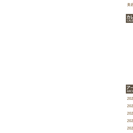
美
20
20
20
20
20