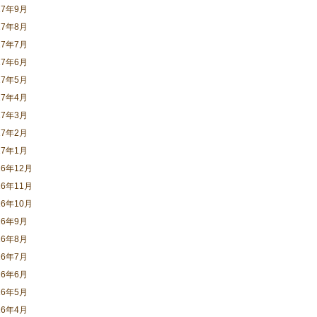
17年9月
17年8月
17年7月
17年6月
17年5月
17年4月
17年3月
17年2月
17年1月
16年12月
16年11月
16年10月
16年9月
16年8月
16年7月
16年6月
16年5月
16年4月