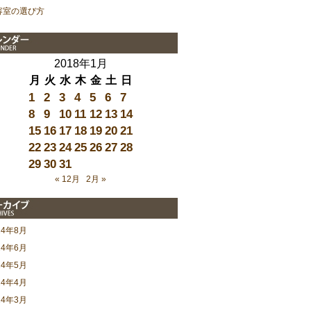
容室の選び方
2018年1月
月
火
水
木
金
土
日
1
2
3
4
5
6
7
8
9
10
11
12
13
14
15
16
17
18
19
20
21
22
23
24
25
26
27
28
29
30
31
« 12月
2月 »
24年8月
24年6月
24年5月
24年4月
24年3月