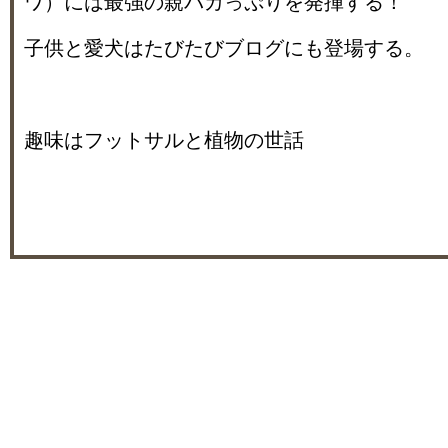
ワ）には最強の親バカっぷりを発揮する！
子供と愛犬はたびたびブログにも登場する。
趣味はフットサルと植物の世話