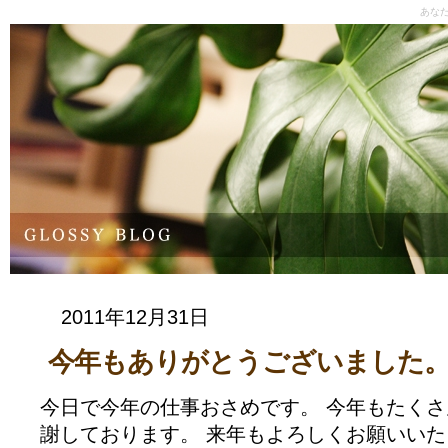
あな
2011年12月31日
今年もありがとうございました
今日で今年の仕事おさめです。 今年もたく
謝しております。 来年もよろしくお願いいた