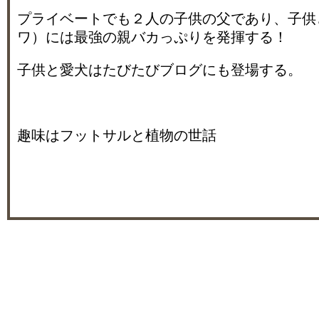
プライベートでも２人の子供の父であり、子供
ワ）には最強の親バカっぷりを発揮する！
子供と愛犬はたびたびブログにも登場する。
趣味はフットサルと植物の世話