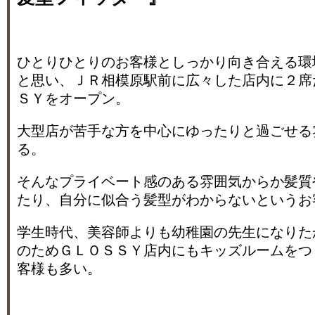
ひとりひとりのお客様としっかり向き合える環
と思い、ＪＲ相模原駅前に広々した店内に２席
ＳＹをオープン。
大型店が苦手な方を中心にゆったりと過ごせる
る。
そんなプライベート感のある雰囲気からか髪質
たり、自分に似合う髪型がわからないというお
学生時代、美容師よりも幼稚園の先生になりた
のためＧＬＯＳＳＹ店内にもキッズルームをつ
客様も多い。