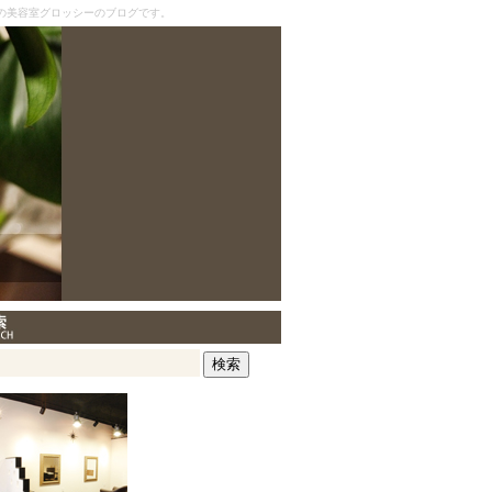
の美容室グロッシーのブログです。