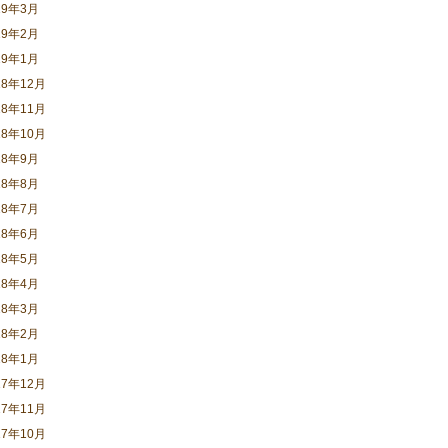
19年3月
19年2月
19年1月
18年12月
18年11月
18年10月
18年9月
18年8月
18年7月
18年6月
18年5月
18年4月
18年3月
18年2月
18年1月
17年12月
17年11月
17年10月