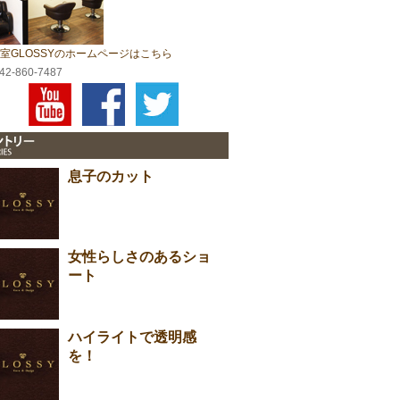
室GLOSSYのホームページはこちら
042-860-7487
息子のカット
女性らしさのあるショ
ート
ハイライトで透明感
を！