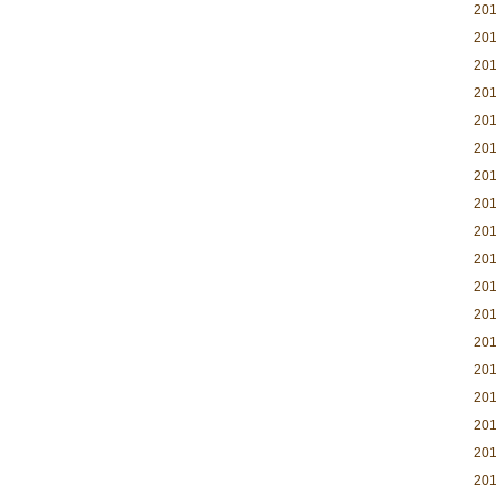
20
20
20
20
20
20
20
20
20
20
20
20
20
20
20
20
20
20