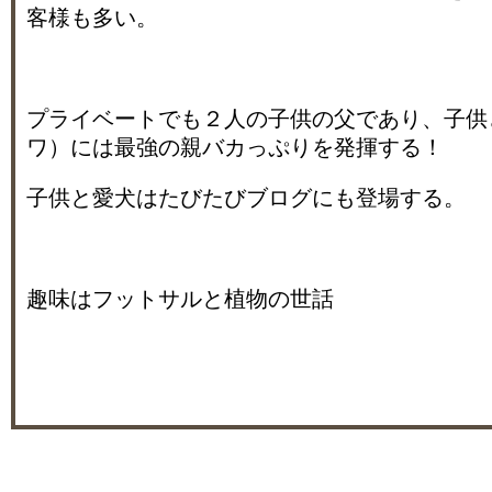
客様も多い。
プライベートでも２人の子供の父であり、子供
ワ）には最強の親バカっぷりを発揮する！
子供と愛犬はたびたびブログにも登場する。
趣味はフットサルと植物の世話