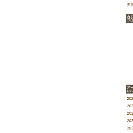
美
20
20
20
20
20