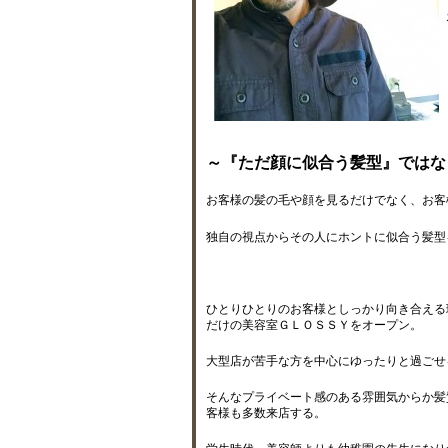
～『ただ顔に似合う髪型』ではな
お客様の髪の毛や顔を見るだけでなく、お客
独自の視点からその人にホントに似合う髪型
ひとりひとりのお客様としっかり向き合える
だけの美容室ＧＬＯＳＳＹをオープン。
大型店が苦手な方を中心にゆったりと過ごせ
そんなプライベート感のある雰囲気からか髪
客様も多数来店する。