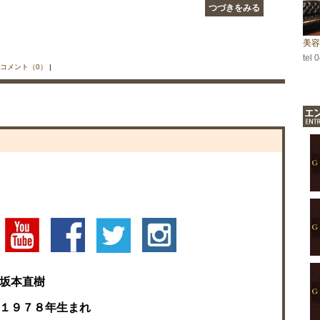
つづきをみる
美容
tel 
コメント（0）
|
坂本直樹
１９７８年生まれ