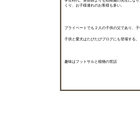
学生時代、美容師よりも幼稚園の先生になり
くり、お子様連れのお客様も多い。
プライベートでも２人の子供の父であり、子
子供と愛犬はたびたびブログにも登場する。
趣味はフットサルと植物の世話