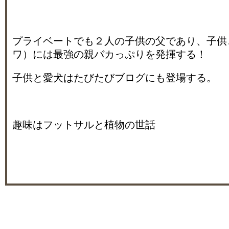
プライベートでも２人の子供の父であり、子供
ワ）には最強の親バカっぷりを発揮する！
子供と愛犬はたびたびブログにも登場する。
趣味はフットサルと植物の世話