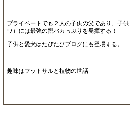
プライベートでも２人の子供の父であり、子供
ワ）には最強の親バカっぷりを発揮する！
子供と愛犬はたびたびブログにも登場する。
趣味はフットサルと植物の世話