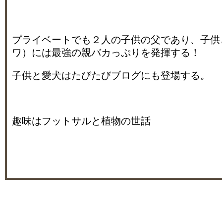
プライベートでも２人の子供の父であり、子供
ワ）には最強の親バカっぷりを発揮する！
子供と愛犬はたびたびブログにも登場する。
趣味はフットサルと植物の世話