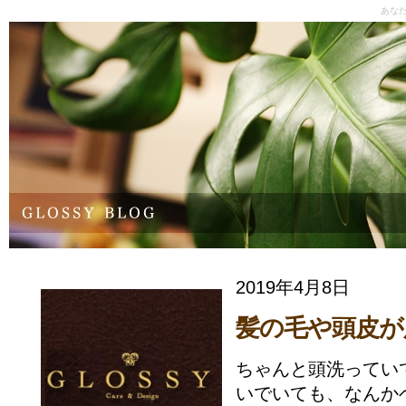
あな
2019年4月8日
髪の毛や頭皮が
ちゃんと頭洗ってい
いでいても、なんか