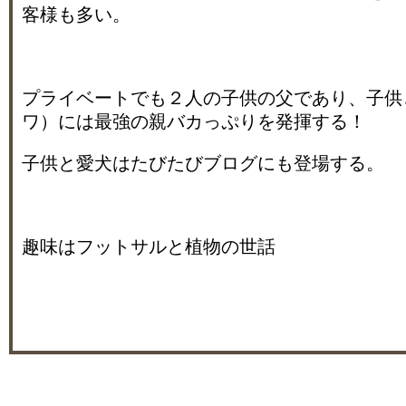
客様も多い。
プライベートでも２人の子供の父であり、子供
ワ）には最強の親バカっぷりを発揮する！
子供と愛犬はたびたびブログにも登場する。
趣味はフットサルと植物の世話