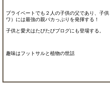
プライベートでも２人の子供の父であり、子供
ワ）には最強の親バカっぷりを発揮する！
子供と愛犬はたびたびブログにも登場する。
趣味はフットサルと植物の世話