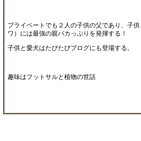
プライベートでも２人の子供の父であり、子供
ワ）には最強の親バカっぷりを発揮する！
子供と愛犬はたびたびブログにも登場する。
趣味はフットサルと植物の世話