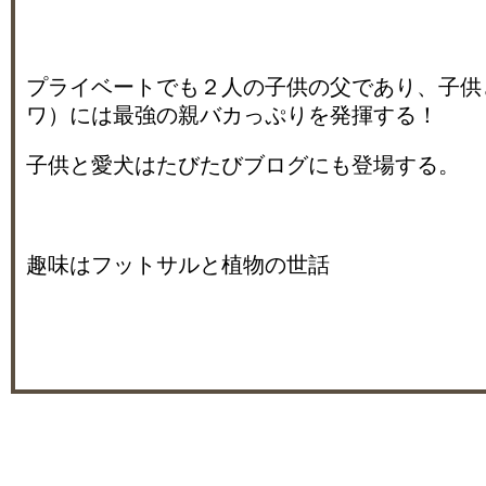
プライベートでも２人の子供の父であり、子供
ワ）には最強の親バカっぷりを発揮する！
子供と愛犬はたびたびブログにも登場する。
趣味はフットサルと植物の世話