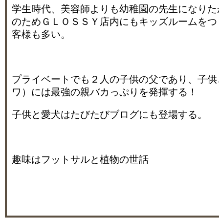
学生時代、美容師よりも幼稚園の先生になりた
のためＧＬＯＳＳＹ店内にもキッズルームをつ
客様も多い。
プライベートでも２人の子供の父であり、子供
ワ）には最強の親バカっぷりを発揮する！
子供と愛犬はたびたびブログにも登場する。
趣味はフットサルと植物の世話