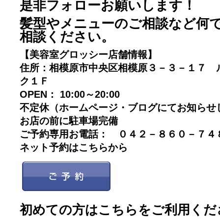
是非フォローお願いします！
髪型やメニューのご相談など何
相談ください。
【美容室グロッシー店舗情報】
住所：相模原市中央区相模原３－３－１７ 
ク１Ｆ
OPEN： 10:00～20:00
不定休（ホームページ・ブログにてお知らせ
お店の前に駐車場完備
ご予約専用お電話： ０４２－８６０－７
ネット予約はこちらから
初めての方はこちらをご利用くだ