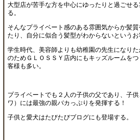
大型店が苦手な方を中心にゆったりと過ごせる
る。
そんなプライベート感のある雰囲気からか髪質
たり、自分に似合う髪型がわからないというお
学生時代、美容師よりも幼稚園の先生になりた
のためＧＬＯＳＳＹ店内にもキッズルームをつ
客様も多い。
プライベートでも２人の子供の父であり、子供
ワ）には最強の親バカっぷりを発揮する！
子供と愛犬はたびたびブログにも登場する。