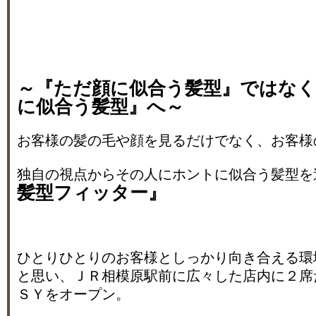
～『ただ顔に似合う髪型』ではな
に似合う髪型』へ～
お客様の髪の毛や顔を見るだけでなく、お客様
独自の視点からその人にホントに似合う髪型を
髪型フィッター』
ひとりひとりのお客様としっかり向き合える環
と思い、ＪＲ相模原駅前に広々した店内に２席
ＳＹをオープン。