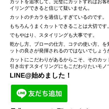
カットを追求して、完璧にカットすればお客
イリングできると信じて疑いません。
カットのチカラを過信しすぎているのです。
もちろんうまくカットできることは大切です
でもやはり、スタイリングも大事です。
乾かし方、ブローの仕方、コテの使い方、を
ットの良さが発揮されるのではないでしょう
カットにこだわりがあるからこそ、そのカッ
引き出すスタイリングにもこだわりたいモノ
LINE@始めました！