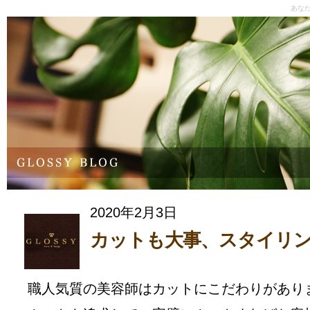
あな
2020年2月3日
カットも大事、スタイリ
職人気質の美容師はカットにこだわりがあり