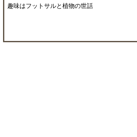
趣味はフットサルと植物の世話