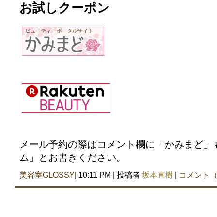
お試しクーポン
メール予約の際はコメント欄に「かみまど」
ム」とお書きください。
美容室GLOSSY
| 10:11 PM | 投稿者
坂本直樹
|
コメント（