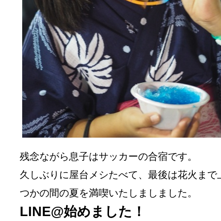
残念ながら息子はサッカーの合宿です。
久しぶりに屋台メシたべて、最後は花火まで
つかの間の夏を満喫いたしましました。
LINE@始めました！