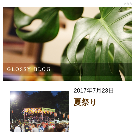
あな
2017年7月23日
夏祭り