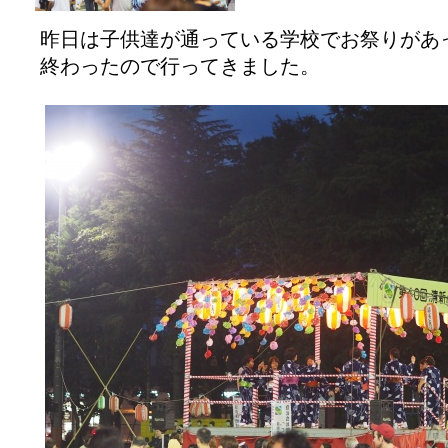
昨日は子供達が通っている学校でお祭りがあ
終わったので行ってきました。