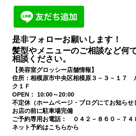
是非フォローお願いします！
髪型やメニューのご相談など何
相談ください。
【美容室グロッシー店舗情報】
住所：相模原市中央区相模原３－３－１７ 
ク１Ｆ
OPEN： 10:00～20:00
不定休（ホームページ・ブログにてお知らせ
お店の前に駐車場完備
ご予約専用お電話： ０４２－８６０－７
ネット予約はこちらから