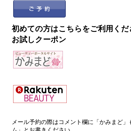
初めての方はこちらをご利用くだ
お試しクーポン
メール予約の際はコメント欄に「かみまど」
ム」とお書きください。