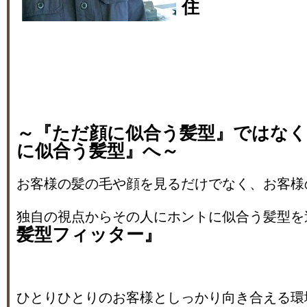
住
～『ただ顔に似合う髪型』ではな
に似合う髪型』へ～
お客様の髪の毛や顔を見るだけでなく、お客様
独自の視点からその人にホントに似合う髪型を
髪型フィッター』
ひとりひとりのお客様としっかり向き合える環