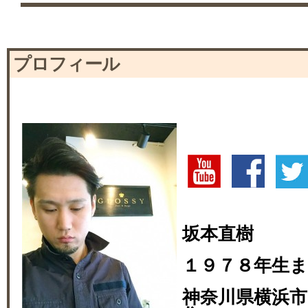
プロフィール
坂本直樹
１９７８年生
神奈川県横浜市