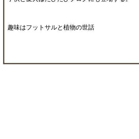
趣味はフットサルと植物の世話