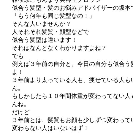
似合う髪型・髪のお悩みアドバイザーの坂本
「もう何年も同じ髪型なの！」
そんな人いませんか？
人それぞれ髪質・顔型などで
似合う髪型は違います！
それはなんとなくわかりますよね？
でも
例えば３年前の自分と、今日の自分も似合う
よ！
３年前より太っている人も、痩せている人も
ん。
もしかしたら１０年間体重が変わってない人
んね。
だけど
３年前とは、髪質もお顔も少しずつ変わって
変わらない人はいないはず！