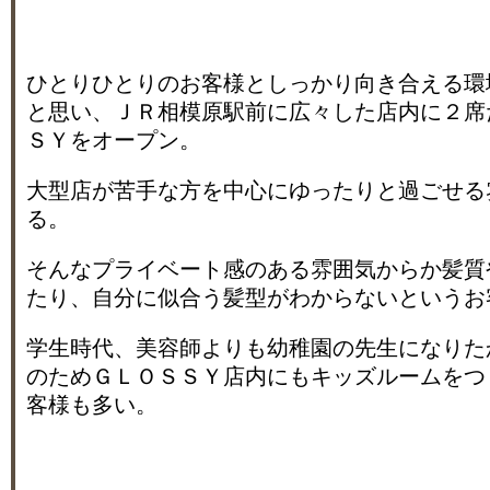
ひとりひとりのお客様としっかり向き合える環
と思い、ＪＲ相模原駅前に広々した店内に２席
ＳＹをオープン。
大型店が苦手な方を中心にゆったりと過ごせる
る。
そんなプライベート感のある雰囲気からか髪質
たり、自分に似合う髪型がわからないというお
学生時代、美容師よりも幼稚園の先生になりた
のためＧＬＯＳＳＹ店内にもキッズルームをつ
客様も多い。