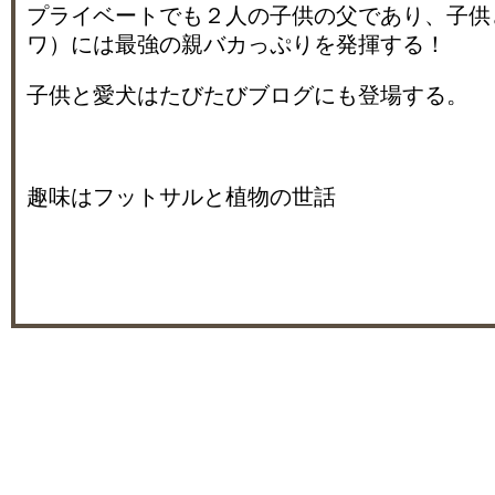
プライベートでも２人の子供の父であり、子供
ワ）には最強の親バカっぷりを発揮する！
子供と愛犬はたびたびブログにも登場する。
趣味はフットサルと植物の世話