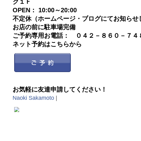
ク１Ｆ
OPEN： 10:00～20:00
不定休（ホームページ・ブログにてお知らせ
お店の前に駐車場完備
ご予約専用お電話： ０４２－８６０－７
ネット予約はこちらから
お気軽に友達申請してください！
Naoki Sakamoto
|