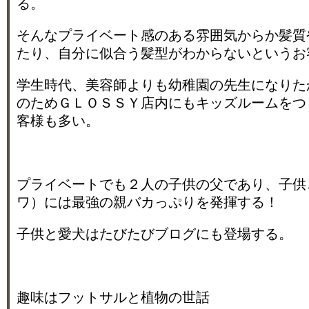
る。
そんなプライベート感のある雰囲気からか髪質
たり、自分に似合う髪型がわからないというお
学生時代、美容師よりも幼稚園の先生になりた
のためＧＬＯＳＳＹ店内にもキッズルームをつ
客様も多い。
プライベートでも２人の子供の父であり、子供
ワ）には最強の親バカっぷりを発揮する！
子供と愛犬はたびたびブログにも登場する。
趣味はフットサルと植物の世話