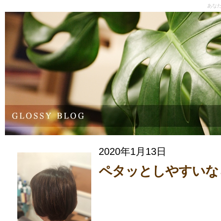
あな
2020年1月13日
ペタッとしやすいな