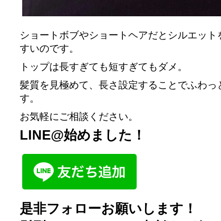
ショートボブやショートヘアだとシルエット
すいのです。
トップは長すぎても短すぎてもダメ。
髪質を見極めて、長さ設定することでふわっ
す。
お気軽にご相談ください。
LINE@始めました！
是非フォローお願いします！