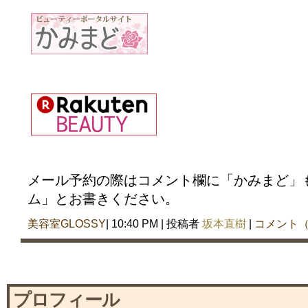
メール予約の際はコメント欄に「かみまど」
ム」とお書きください。
美容室GLOSSY
| 10:40 PM | 投稿者
坂本直樹
|
コメント（
プロフィール