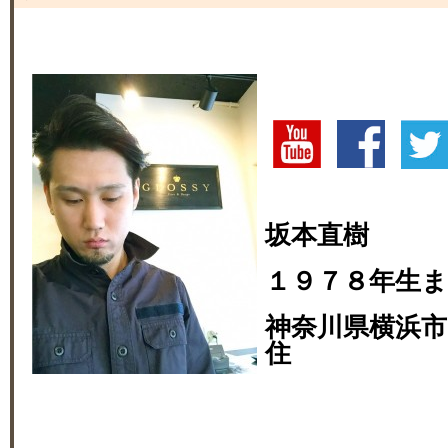
坂本直樹
１９７８年生
神奈川県横浜市
住