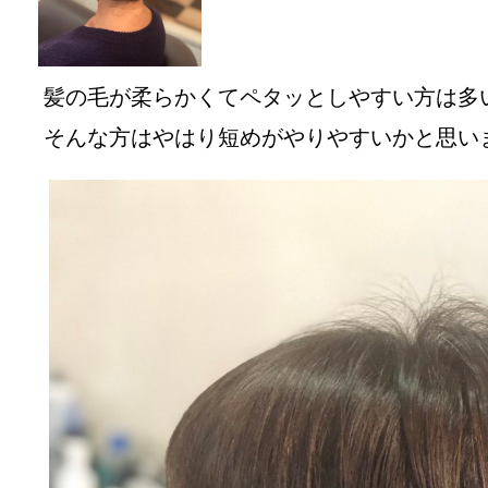
髪の毛が柔らかくてペタッとしやすい方は多
そんな方はやはり短めがやりやすいかと思い