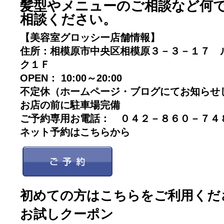
髪型やメニューのご相談など何
相談ください。
【美容室グロッシー店舗情報】
住所：相模原市中央区相模原３－３－１７ 
ク１Ｆ
OPEN： 10:00～20:00
不定休（ホームページ・ブログにてお知らせ
お店の前に駐車場完備
ご予約専用お電話： ０４２－８６０－７
ネット予約はこちらから
初めての方はこちらをご利用くだ
お試しクーポン