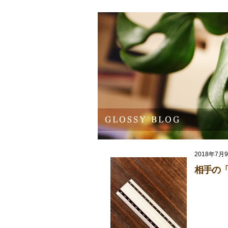
2018年7月
相手の