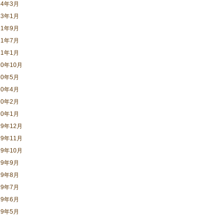
24年3月
23年1月
21年9月
21年7月
21年1月
20年10月
20年5月
20年4月
20年2月
20年1月
19年12月
19年11月
19年10月
19年9月
19年8月
19年7月
19年6月
19年5月