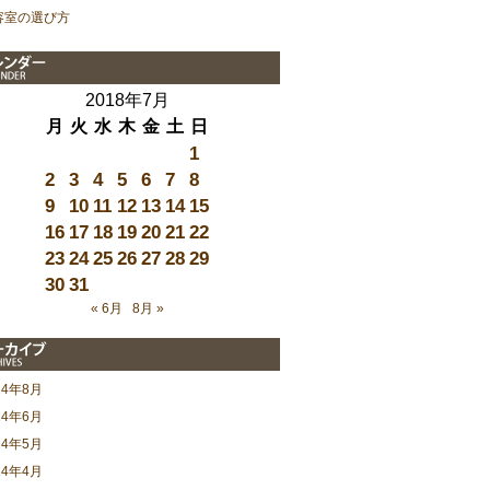
容室の選び方
2018年7月
月
火
水
木
金
土
日
1
2
3
4
5
6
7
8
9
10
11
12
13
14
15
16
17
18
19
20
21
22
23
24
25
26
27
28
29
30
31
« 6月
8月 »
24年8月
24年6月
24年5月
24年4月