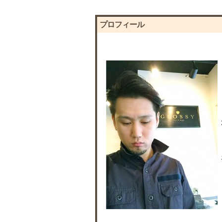
プロフィール