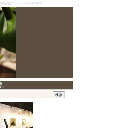
の美容室グロッシーのブログです。