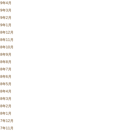
19年4月
19年3月
19年2月
19年1月
18年12月
18年11月
18年10月
18年9月
18年8月
18年7月
18年6月
18年5月
18年4月
18年3月
18年2月
18年1月
17年12月
17年11月