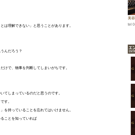
美容
tel 
ことは理解できない」と思うことがあります。
思うんだろう？
」だけで、物事を判断してしまいがちです。
。
ついてしまっているのだと思うのです。
とです。
し」を持っていることを忘れてはいけません。
いることを知っていれば