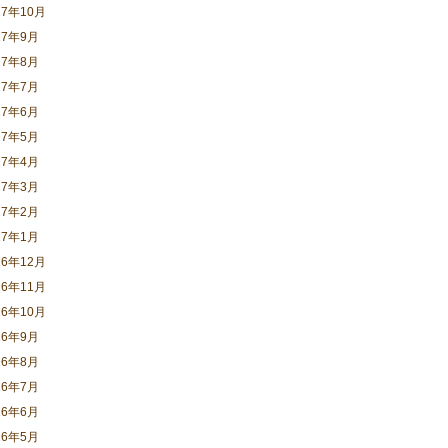
17年10月
17年9月
17年8月
17年7月
17年6月
17年5月
17年4月
17年3月
17年2月
17年1月
16年12月
16年11月
16年10月
16年9月
16年8月
16年7月
16年6月
16年5月