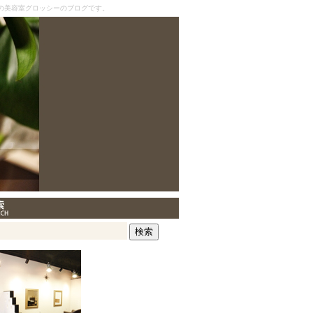
の美容室グロッシーのブログです。