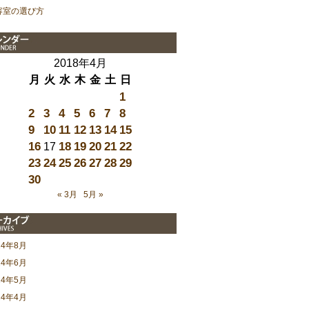
容室の選び方
2018年4月
月
火
水
木
金
土
日
1
2
3
4
5
6
7
8
9
10
11
12
13
14
15
16
18
19
20
21
22
17
23
24
25
26
27
28
29
30
« 3月
5月 »
24年8月
24年6月
24年5月
24年4月