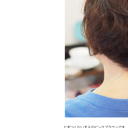
どぎつくない大人のピンクブラウンです