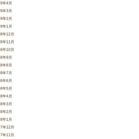
19年4月
19年3月
19年2月
19年1月
18年12月
18年11月
18年10月
18年9月
18年8月
18年7月
18年6月
18年5月
18年4月
18年3月
18年2月
18年1月
17年12月
17年11月