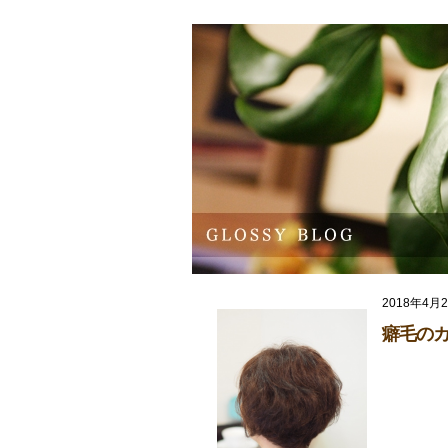
2018年4月
癖毛の