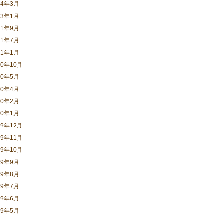
24年3月
23年1月
21年9月
21年7月
21年1月
20年10月
20年5月
20年4月
20年2月
20年1月
19年12月
19年11月
19年10月
19年9月
19年8月
19年7月
19年6月
19年5月