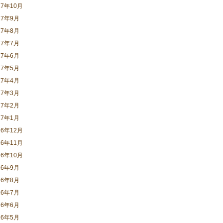
17年10月
17年9月
17年8月
17年7月
17年6月
17年5月
17年4月
17年3月
17年2月
17年1月
16年12月
16年11月
16年10月
16年9月
16年8月
16年7月
16年6月
16年5月