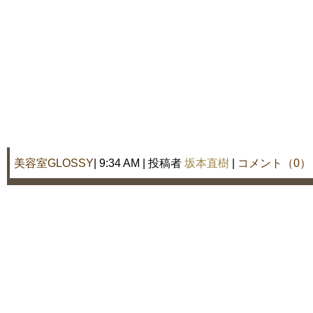
美容室GLOSSY
| 9:34 AM | 投稿者
坂本直樹
|
コメント（0）