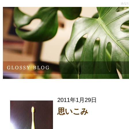
あな
2011年1月29日
思いこみ