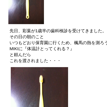
先日、彩葉が1歳半の歯科検診を受けてきました。
その日の朝のこと
いつもどおり保育園に行くため、楓馬の熱を測ろ
MIKIに『体温計とってくれる？』
と頼んだら
これを渡されました・・・