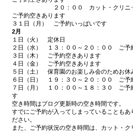
２０：００ カット・クリニック
ご予約空きあります
３１日（月） ご予約いっぱいです
2月
１日（火） 定休日
２日（水） １３：００～２０：００ ご予
３日（木） ご予約空きあります
４日（金） ご予約空きあります
５日（土） 保育園のお楽しみ会のためお休
６日（日） １９：３０～２０：００ ご予
７日（月） １０：００～１８：３０ ご予
す
空き時間はブログ更新時の空き時間です。
すでにご予約が入ってしまっていることもあ
ださい。
また、ご予約状況の空き時間は、カット・ク