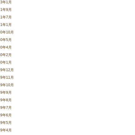
23年1月
21年9月
21年7月
21年1月
20年10月
20年5月
20年4月
20年2月
20年1月
19年12月
19年11月
19年10月
19年9月
19年8月
19年7月
19年6月
19年5月
19年4月