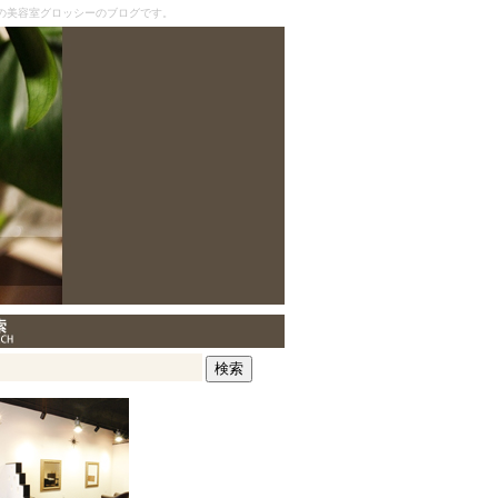
の美容室グロッシーのブログです。