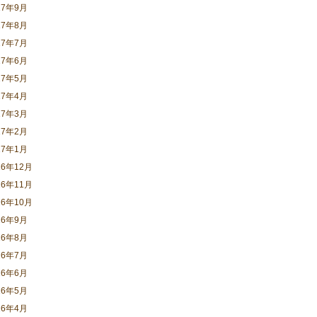
17年9月
17年8月
17年7月
17年6月
17年5月
17年4月
17年3月
17年2月
17年1月
16年12月
16年11月
16年10月
16年9月
16年8月
16年7月
16年6月
16年5月
16年4月