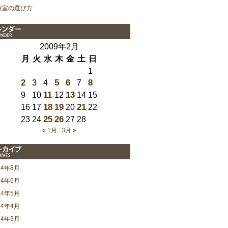
容室の選び方
2009年2月
月
火
水
木
金
土
日
1
2
5
6
8
3
4
7
11
13
9
10
12
14
15
18
19
21
16
17
20
22
25
26
23
24
27
28
« 1月
3月 »
24年8月
24年6月
24年5月
24年4月
24年3月