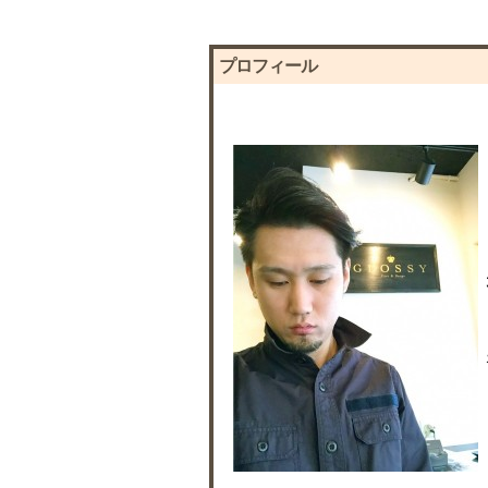
プロフィール