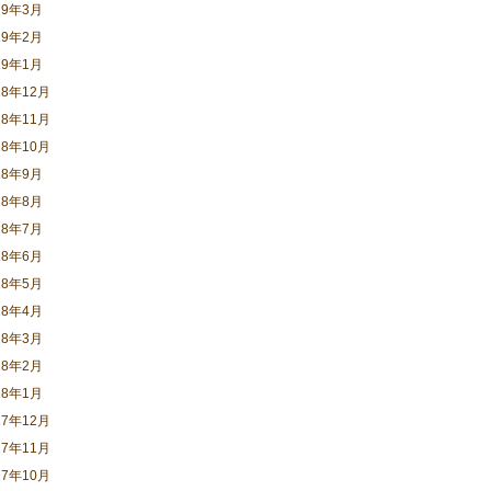
19年3月
19年2月
19年1月
18年12月
18年11月
18年10月
18年9月
18年8月
18年7月
18年6月
18年5月
18年4月
18年3月
18年2月
18年1月
17年12月
17年11月
17年10月